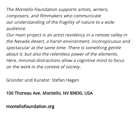
The Montello Foundation supports artists, writers,
composers, and filmmakers who communicate
our understanding of the fragility of nature to a wide
audience.
Our main project is an artist residency in a remote valley in
the Nevada desert, a harsh environment, inconspicuous and
spectacular at the same time. There is something gentle
about it, but also the relentless power of the elements.
Here, minimal distractions allow a cognitive mind to focus
on the work in the context of society.
Gründer und Kurator: Stefan Hagen
100 Thoreau Ave, Montello, NV 89830, USA
montellofoundation.org