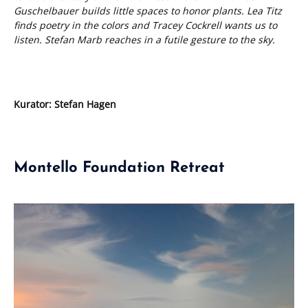
Guschelbauer builds little spaces to honor plants. Lea Titz
finds poetry in the colors and Tracey Cockrell wants us to
listen. Stefan Marb reaches in a futile gesture to the sky.
Kurator: Stefan Hagen
Montello Foundation Retreat