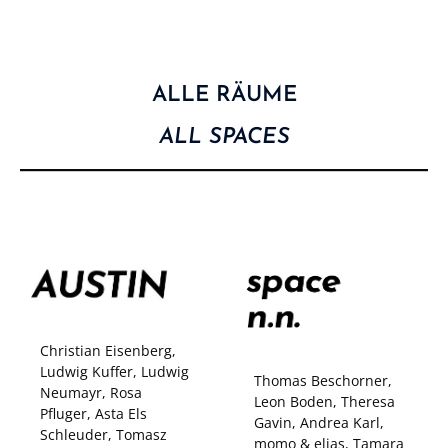
ALLE RÄUME
ALL SPACES
Christian Eisenberg,
Ludwig Kuffer, Ludwig
Thomas Beschorner,
Neumayr, Rosa
Leon Boden, Theresa
Pfluger, Asta Els
Gavin, Andrea Karl,
Schleuder, Tomasz
momo & elias, Tamara