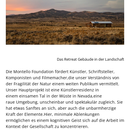
Das Retreat Gebäude in der Landschaft
Die Montello Foundation fördert Künstler, Schriftsteller,
Komponisten und Filmemacher,die unser Verständnis von
der Fragilität der Natur einem weiten Publikum vermittelt.
Unser Hauptprojekt ist eine Künstlerresidenz in
einem einsamen Tal in der Wüste in Nevada,eine
raue Umgebung, unscheinbar und spektakulär zugleich. Sie
hat etwas Sanftes an sich, aber auch die unbarmherzige
Kraft der Elemente.Hier, minimale Ablenkungen
ermöglichen es einem kognitiven Geist sich auf die Arbeit im
Kontext der Gesellschaft zu konzentrieren.