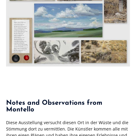
Notes and Observations from
Montello
Diese Ausstellung versucht diesen Ort in der Wüste und die
Stimmung dort zu vermittlen. Die Künstler kommen alle mit
ihren eigen Plänen und haben ihre eigenen Erlebnisse und