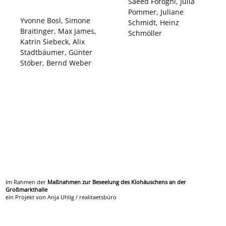
Stadtbäumer, Günter
Stöber, Bernd Weber
Im Rahmen der
Maßnahmen zur Beseelung des Klohäuschens an der
Großmarkthalle
ein Projekt von Anja Uhlig / realitaetsbüro