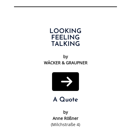
LOOKING
FEELING
TALKING
by
WÄCKER & GRAUPNER
A Quote
by
Anne Rößner
(Milchstraße 4)