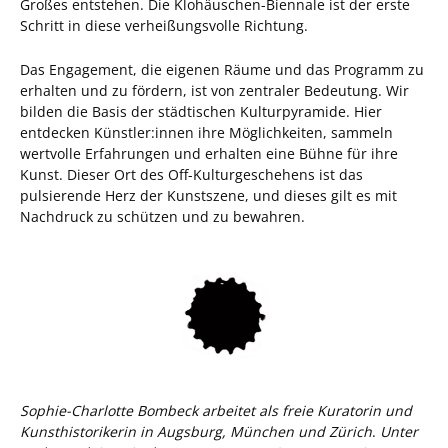
Großes entstehen. Die Klohäuschen-Biennale ist der erste
Schritt in diese verheißungsvolle Richtung.
Das Engagement, die eigenen Räume und das Programm zu
erhalten und zu fördern, ist von zentraler Bedeutung. Wir
bilden die Basis der städtischen Kulturpyramide. Hier
entdecken Künstler:innen ihre Möglichkeiten, sammeln
wertvolle Erfahrungen und erhalten eine Bühne für ihre
Kunst. Dieser Ort des Off-Kulturgeschehens ist das
pulsierende Herz der Kunstszene, und dieses gilt es mit
Nachdruck zu schützen und zu bewahren.
Sophie-Charlotte Bombeck
arbeitet als freie Kuratorin und
Kunsthistorikerin in Augsburg, München und Zürich
.
Unter