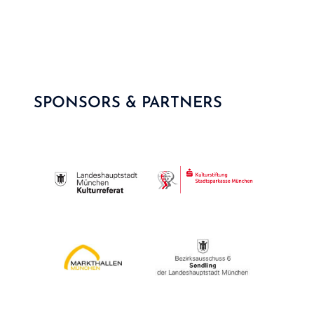
SPONSORS & PARTNERS